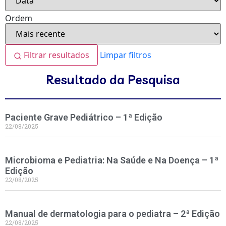
Ordem
Filtrar resultados
Limpar filtros
Resultado da Pesquisa
Paciente Grave Pediátrico – 1ª Edição
22/08/2025
Microbioma e Pediatria: Na Saúde e Na Doença – 1ª
Edição
22/08/2025
Manual de dermatologia para o pediatra – 2ª Edição
22/08/2025