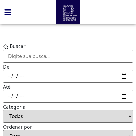
Buscar
De
Até
Categoria
Ordenar por