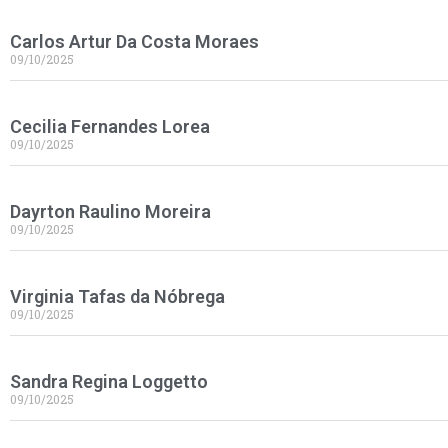
Carlos Artur Da Costa Moraes
09/10/2025
Cecilia Fernandes Lorea
09/10/2025
Dayrton Raulino Moreira
09/10/2025
Virginia Tafas da Nóbrega
09/10/2025
Sandra Regina Loggetto
09/10/2025