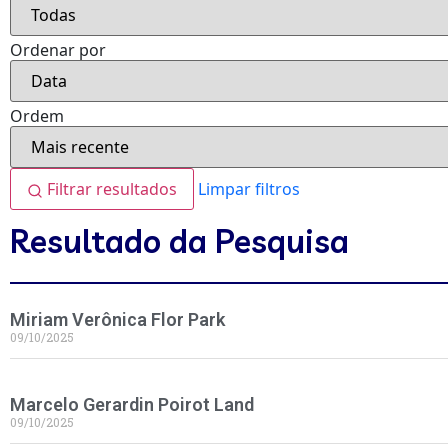
Ordenar por
Ordem
Filtrar resultados
Limpar filtros
Resultado da Pesquisa
Miriam Verônica Flor Park
09/10/2025
Marcelo Gerardin Poirot Land
09/10/2025