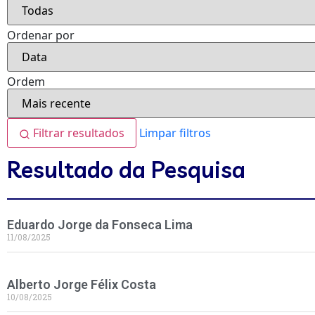
Ordenar por
Ordem
Filtrar resultados
Limpar filtros
Resultado da Pesquisa
Eduardo Jorge da Fonseca Lima
11/08/2025
Alberto Jorge Félix Costa
10/08/2025