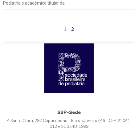
Pediatria e acadêmico titular da
1
2
SBP-Sede
R. Santa Clara, 292 Copacabana - Rio de Janeiro (RJ) - CEP: 22041-
012 • 21 2548-1999