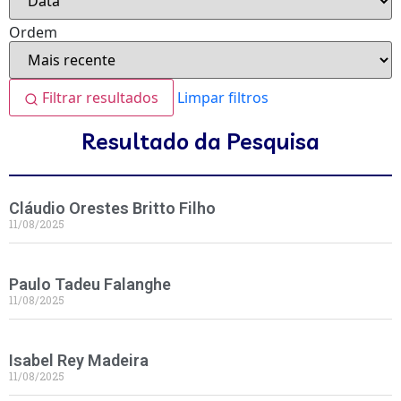
Ordem
Filtrar resultados
Limpar filtros
Resultado da Pesquisa
Cláudio Orestes Britto Filho
11/08/2025
Paulo Tadeu Falanghe
11/08/2025
Isabel Rey Madeira
11/08/2025