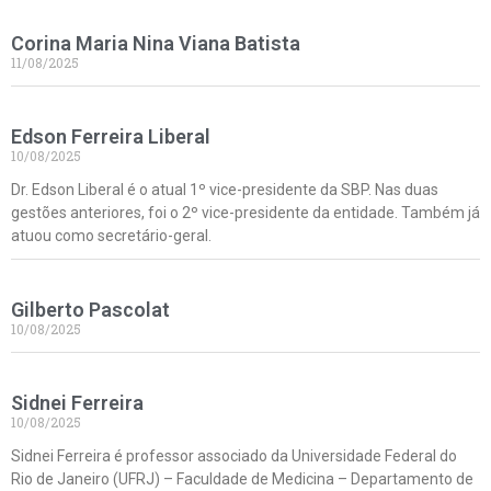
Corina Maria Nina Viana Batista
11/08/2025
Edson Ferreira Liberal
10/08/2025
Dr. Edson Liberal é o atual 1º vice-presidente da SBP. Nas duas
gestões anteriores, foi o 2º vice-presidente da entidade. Também já
atuou como secretário-geral.
Gilberto Pascolat
10/08/2025
Sidnei Ferreira
10/08/2025
Sidnei Ferreira é professor associado da Universidade Federal do
Rio de Janeiro (UFRJ) – Faculdade de Medicina – Departamento de