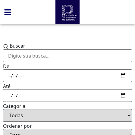
Buscar
De
Até
Categoria
Ordenar por