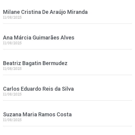
Milane Cristina De Araújo Miranda
11/08/2025
Ana Márcia Guimarães Alves
11/08/2025
Beatriz Bagatin Bermudez
11/08/2025
Carlos Eduardo Reis da Silva
11/08/2025
Suzana Maria Ramos Costa
11/08/2025