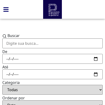
Buscar
De
Até
Categoria
Ordenar por