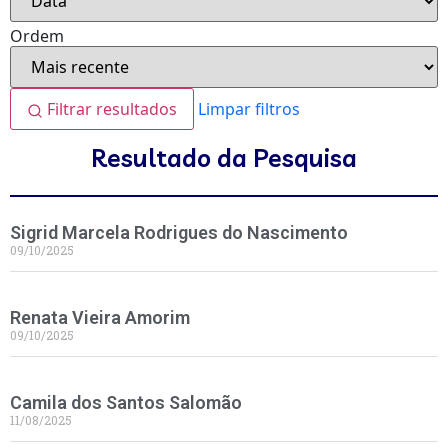
Ordem
Filtrar resultados
Limpar filtros
Resultado da Pesquisa
Sigrid Marcela Rodrigues do Nascimento
09/10/2025
Renata Vieira Amorim
09/10/2025
Camila dos Santos Salomão
11/08/2025