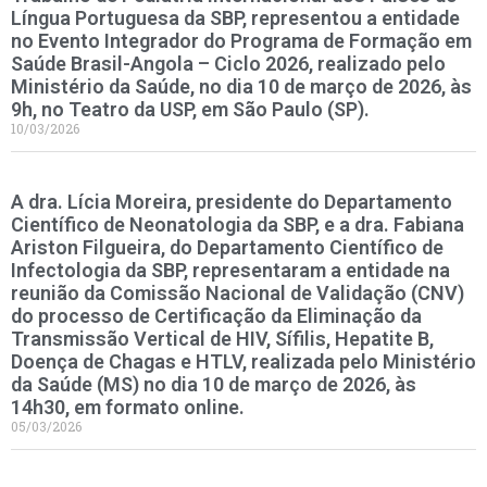
Língua Portuguesa da SBP, representou a entidade
no Evento Integrador do Programa de Formação em
Saúde Brasil-Angola – Ciclo 2026, realizado pelo
Ministério da Saúde, no dia 10 de março de 2026, às
9h, no Teatro da USP, em São Paulo (SP).
10/03/2026
A dra. Lícia Moreira, presidente do Departamento
Científico de Neonatologia da SBP, e a dra. Fabiana
Ariston Filgueira, do Departamento Científico de
Infectologia da SBP, representaram a entidade na
reunião da Comissão Nacional de Validação (CNV)
do processo de Certificação da Eliminação da
Transmissão Vertical de HIV, Sífilis, Hepatite B,
Doença de Chagas e HTLV, realizada pelo Ministério
da Saúde (MS) no dia 10 de março de 2026, às
14h30, em formato online.
05/03/2026