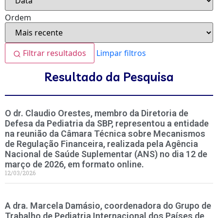
Ordem
Filtrar resultados
Limpar filtros
Resultado da Pesquisa
O dr. Claudio Orestes, membro da Diretoria de
Defesa da Pediatria da SBP, representou a entidade
na reunião da Câmara Técnica sobre Mecanismos
de Regulação Financeira, realizada pela Agência
Nacional de Saúde Suplementar (ANS) no dia 12 de
março de 2026, em formato online.
12/03/2026
A dra. Marcela Damásio, coordenadora do Grupo de
Trabalho de Pediatria Internacional dos Países de