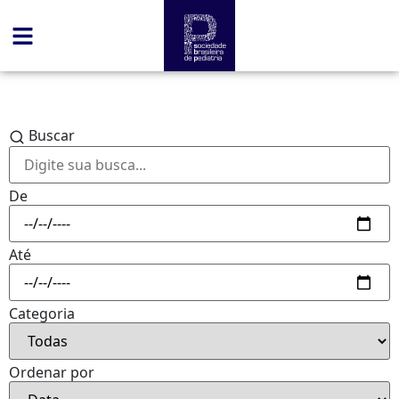
Buscar
De
Até
Categoria
Ordenar por