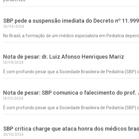
SBP pede a suspensão imediata do Decreto nº 11.999
20/04/2024
No Brasil, a formação de um médico especialista em Pediatria dep
Nota de pesar: dr. Luiz Afonso Henriques Mariz
18/04/2024
É com profundo pesar que a Sociedade Brasileira de Pediatria (SBP) 
Nota de pesar: SBP comunica o falecimento do prof. 
18/03/2024
É com profundo pesar que a Sociedade Brasileira de Pediatria (SBP) c
SBP critica charge que ataca honra dos médicos bras
26/02/2024