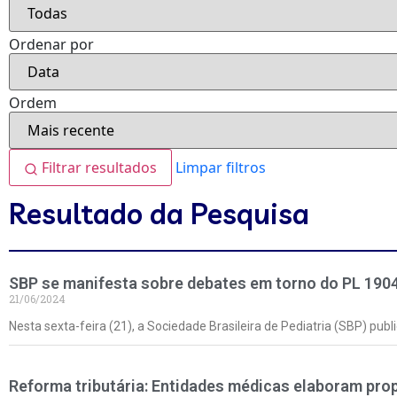
Ordenar por
Ordem
Filtrar resultados
Limpar filtros
Resultado da Pesquisa
SBP se manifesta sobre debates em torno do PL 190
21/06/2024
Nesta sexta-feira (21), a Sociedade Brasileira de Pediatria (SBP) pu
Reforma tributária: Entidades médicas elaboram pro