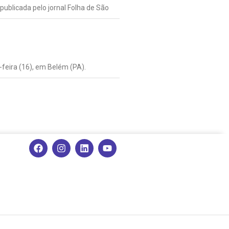
publicada pelo jornal Folha de São
-feira (16), em Belém (PA).