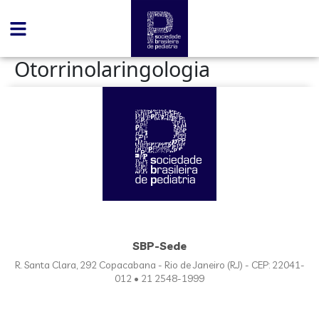
conteúdo
Otorrinolaringologia
SBP-Sede
R. Santa Clara, 292 Copacabana - Rio de Janeiro (RJ) - CEP: 22041-
012 • 21 2548-1999