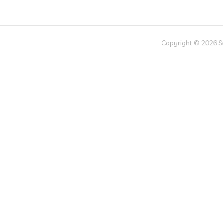
Copyright © 2026 Soc