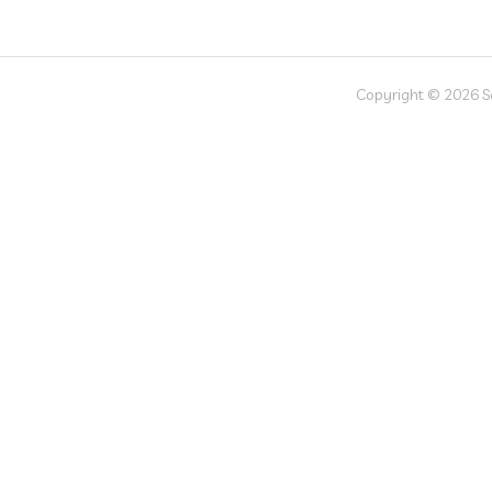
Copyright © 2026 Soc