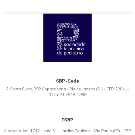
SBP-Sede
R. Santa Clara, 292 Copacabana - Rio de Janeiro (RJ) - CEP: 22041-
012 • 21 2548-1999
FSBP
Alameda Jaú, 1742 – sala 51 - Jardim Paulista - São Paulo (SP) - CEP: