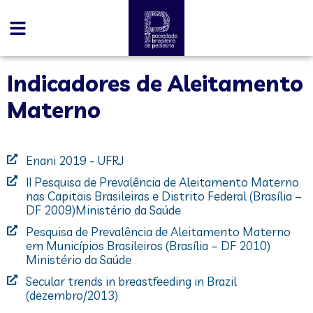
Indicadores de Aleitamento
Materno
Enani 2019 - UFRJ
II Pesquisa de Prevalência de Aleitamento Materno
nas Capitais Brasileiras e Distrito Federal (Brasília –
DF 2009)Ministério da Saúde
Pesquisa de Prevalência de Aleitamento Materno
em Municípios Brasileiros (Brasília – DF 2010)
Ministério da Saúde
Secular trends in breastfeeding in Brazil
(dezembro/2013)