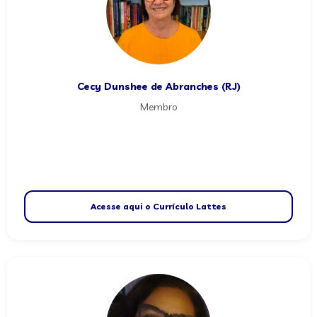
Cecy Dunshee de Abranches (RJ)
Membro
Acesse aqui o Currículo Lattes