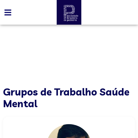
conteúdo
Grupos de Trabalho Saúde
Mental
Grupos de Trabalho Saúde
Mental