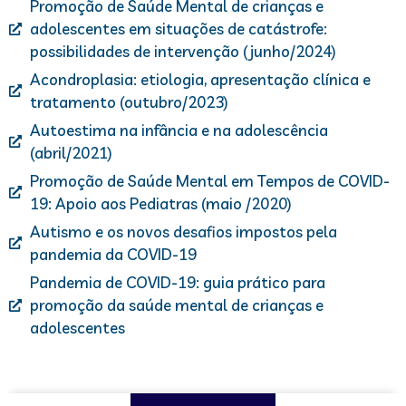
Promoção de Saúde Mental de crianças e
adolescentes em situações de catástrofe:
possibilidades de intervenção (junho/2024)
Acondroplasia: etiologia, apresentação clínica e
tratamento (outubro/2023)
Autoestima na infância e na adolescência
(abril/2021)
Promoção de Saúde Mental em Tempos de COVID-
19: Apoio aos Pediatras (maio /2020)
Autismo e os novos desafios impostos pela
pandemia da COVID-19
Pandemia de COVID-19: guia prático para
promoção da saúde mental de crianças e
adolescentes