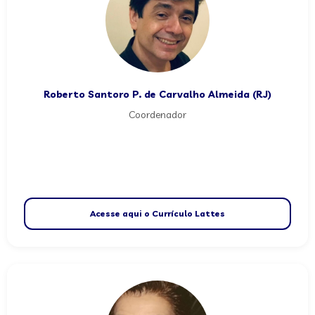
Roberto Santoro P. de Carvalho Almeida (RJ)
Coordenador
Acesse aqui o Currículo Lattes