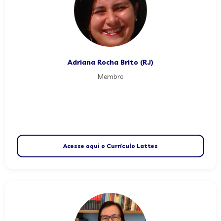
Adriana Rocha Brito (RJ)
Membro
Acesse aqui o Currículo Lattes