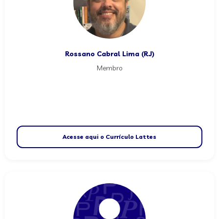
Rossano Cabral Lima (RJ)
Membro
Acesse aqui o Currículo Lattes