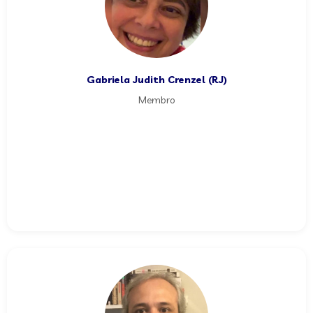
Gabriela Judith Crenzel (RJ)
Membro