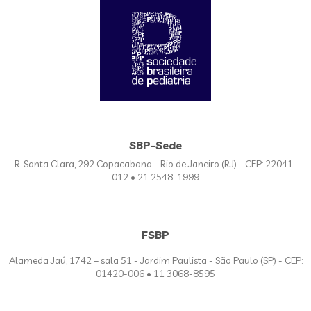
SBP-Sede
R. Santa Clara, 292 Copacabana - Rio de Janeiro (RJ) - CEP: 22041-
012 • 21 2548-1999
FSBP
Alameda Jaú, 1742 – sala 51 - Jardim Paulista - São Paulo (SP) - CEP:
01420-006 • 11 3068-8595