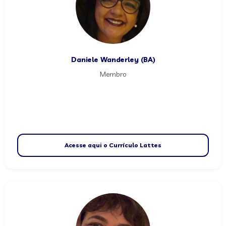
Daniele Wanderley (BA)
Membro
Acesse aqui o Currículo Lattes