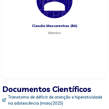
Claudia Mascarenhas (BA)
Membro
Documentos Científicos
Transtorno de déficit de atenção e hiperatividade
na adolescência (maio/2025)