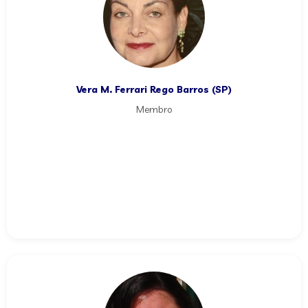
Vera M. Ferrari Rego Barros (SP)
Membro