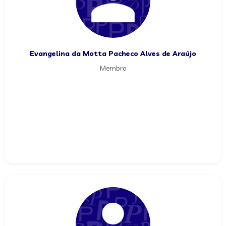
Evangelina da Motta Pacheco Alves de Araújo
Membro