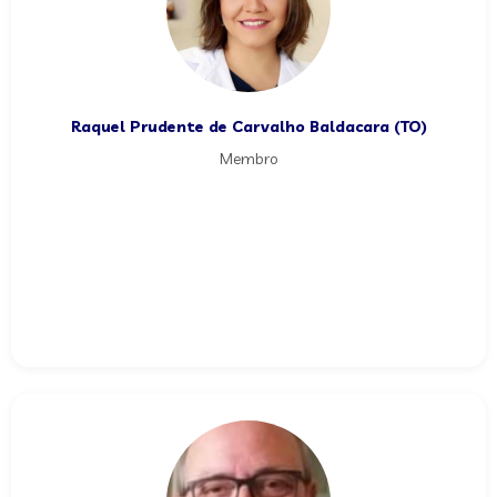
Raquel Prudente de Carvalho Baldacara (TO)
Membro