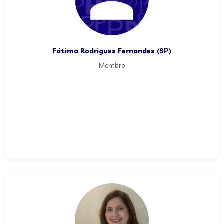
Fátima Rodrigues Fernandes (SP)
Membro