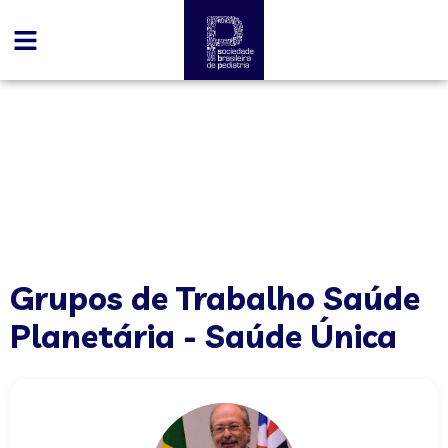
conteúdo
Grupos de Trabalho Saúde
Planetária - Saúde Única
Grupos de Trabalho Saúde
Planetária - Saúde Única