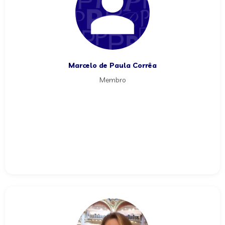
Marcelo de Paula Corrêa
Membro