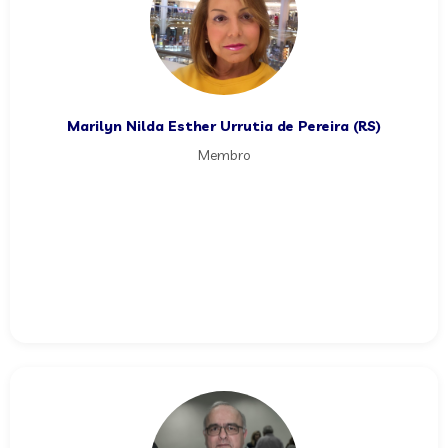
Marilyn Nilda Esther Urrutia de Pereira (RS)
Membro