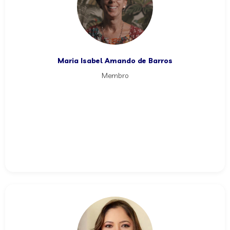
Maria Isabel Amando de Barros
Membro