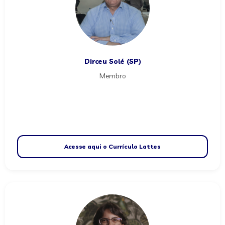
Dirceu Solé (SP)
Membro
Acesse aqui o Currículo Lattes