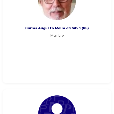
Carlos Augusto Mello da Silva (RS)
Membro