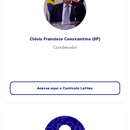
Clóvis Francisco Constantino (SP)
Coordenador
Acesse aqui o Currículo Lattes