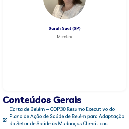
Sarah Saul (SP)
Membro
Conteúdos Gerais
Carta de Belém – COP30 Resumo Executivo do
Plano de Ação de Saúde de Belém para Adaptação
do Setor de Saúde às Mudanças Climáticas