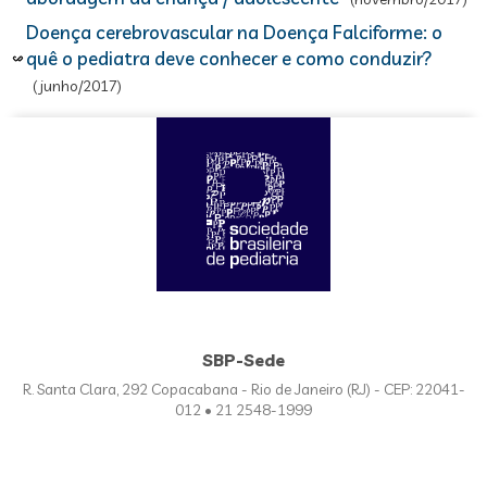
Doença cerebrovascular na Doença Falciforme: o
quê o pediatra deve conhecer e como conduzir?
(junho/2017)
SBP-Sede
R. Santa Clara, 292 Copacabana - Rio de Janeiro (RJ) - CEP: 22041-
012 • 21 2548-1999