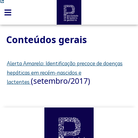
conteúdo
Conteúdos gerais
Alerta Amarelo: Identificação precoce de doenças
hepáticas em recém-nascidos e
(setembro/2017)
lactentes