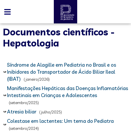
Documentos científicos -
Hepatologia
Síndrome de Alagille em Pediatria no Brasil e os
Inibidores do Transportador de Ácido Biliar Ileal
(IBAT)
(janeiro/2026)
Manifestações Hepáticas das Doenças Inflamatórias
Intestinais em Crianças e Adolescentes
(setembro/2025)
Atresia biliar
(julho/2025)
Colestase em lactentes: Um tema do Pediatra
(setembro/2024)