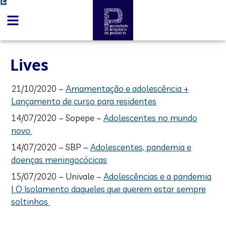
conteúdo
Lives
21/10/2020 –
Amamentação e adolescência +
Lançamento de curso para residentes
14/07/2020 – Sopepe –
Adolescentes no mundo
novo
14/07/2020 – SBP –
Adolescentes, pandemia e
doenças meningocócicas
15/07/2020 – Univale –
Adolescências e a pandemia
| O Isolamento daqueles que querem estar sempre
soltinhos