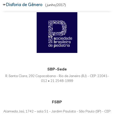
Disforia de Gênero
(junho/2017)
SBP-Sede
R. Santa Clara, 292 Copacabana - Rio de Janeiro (RJ) - CEP: 22041-
012 • 21 2548-1999
FSBP
Alameda Jaú, 1742 – sala 51 - Jardim Paulista - São Paulo (SP) - CEP: