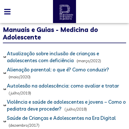
Manuais e Guias - Medicina do
Adolescente
Atualização sobre inclusão de crianças e
adolescentes com deficiência
(março/2022)
Alienação parental: o que é? Como conduzir?
(maio/2020)
Autolesão na adolescência: como avaliar e tratar
(julho/2019)
Violência e saúde de adolescentes e jovens – Como o
pediatra deve proceder?
(julho/2018)
Saúde de Crianças e Adolescentes na Era Digital
(dezembro/2017)