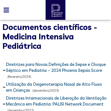
Documentos científicos -
Medicina Intensiva
Pediátrica
Diretrizes para Novas Definições de Sepse e Choque
Séptico em Pediatria – 2024 Phoenix Sepsis Score
(fevereiro/2024)
Utilização da Oxigenoterapia Nasal de Alto Fluxo
em Crianças
(dezembro/2023)
Diretrizes Internacionais de Liberação da Ventilação
Mecânica em Pediatria: PALISI Network Document
(dezembro/2022)