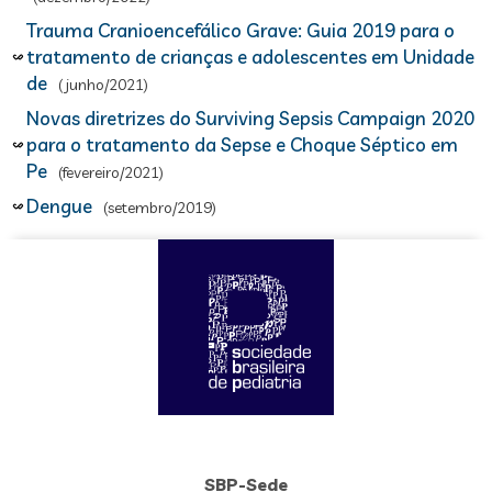
Trauma Cranioencefálico Grave: Guia 2019 para o
tratamento de crianças e adolescentes em Unidade
de
(junho/2021)
Novas diretrizes do Surviving Sepsis Campaign 2020
para o tratamento da Sepse e Choque Séptico em
Pe
(fevereiro/2021)
Dengue
(setembro/2019)
SBP-Sede