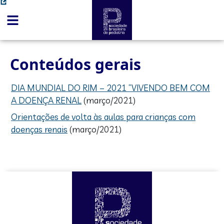
conteúdo
Conteúdos gerais
DIA MUNDIAL DO RIM – 2021 “VIVENDO BEM COM
A DOENÇA RENAL
(março/2021)
Orientações de volta às aulas para crianças com
doenças renais
(março/2021)