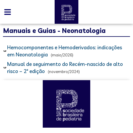
Manuais e Guias - Neonatologia
Hemocomponentes e Hemoderivados: indicações
em Neonatologia
(maio/2026)
Manual de seguimento do Recém-nascido de alto
risco – 2ª edição
(novembro/2024)