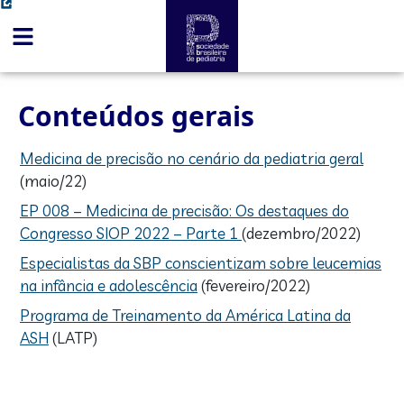
conteúdo
Conteúdos gerais
Medicina de precisão no cenário da pediatria geral
(maio/22)
EP 008 – Medicina de precisão: Os destaques do
Congresso SIOP 2022 – Parte 1
(dezembro/2022)
Especialistas da SBP conscientizam sobre leucemias
na infância e adolescência
(fevereiro/2022)
Programa de Treinamento da América Latina da
ASH
(LATP)