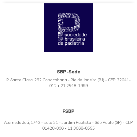
SBP-Sede
R. Santa Clara, 292 Copacabana - Rio de Janeiro (RJ) - CEP: 22041-
012 • 21 2548-1999
FSBP
Alameda Jaú, 1742 – sala 51 - Jardim Paulista - São Paulo (SP) - CEP:
01420-006 • 11 3068-8595