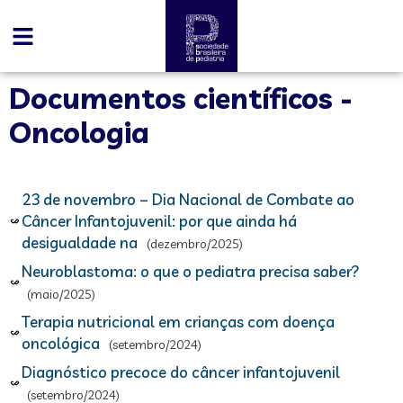
Documentos científicos -
Oncologia
23 de novembro – Dia Nacional de Combate ao
Câncer Infantojuvenil: por que ainda há
desigualdade na
(dezembro/2025)
Neuroblastoma: o que o pediatra precisa saber?
(maio/2025)
Terapia nutricional em crianças com doença
oncológica
(setembro/2024)
Diagnóstico precoce do câncer infantojuvenil
(setembro/2024)