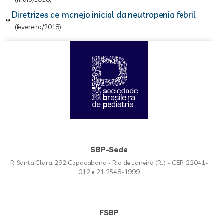
Diretrizes de manejo inicial da neutropenia febril
(fevereiro/2018)
SBP-Sede
R. Santa Clara, 292 Copacabana - Rio de Janeiro (RJ) - CEP: 22041-
012 • 21 2548-1999
FSBP