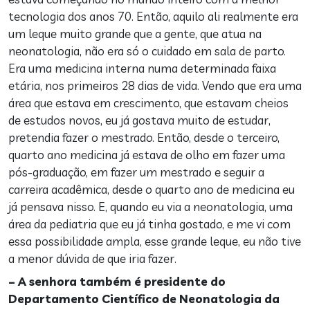
tecnologia dos anos 70. Então, aquilo ali realmente era
um leque muito grande que a gente, que atua na
neonatologia, não era só o cuidado em sala de parto.
Era uma medicina interna numa determinada faixa
etária, nos primeiros 28 dias de vida. Vendo que era uma
área que estava em crescimento, que estavam cheios
de estudos novos, eu já gostava muito de estudar,
pretendia fazer o mestrado. Então, desde o terceiro,
quarto ano medicina já estava de olho em fazer uma
pós-graduação, em fazer um mestrado e seguir a
carreira acadêmica, desde o quarto ano de medicina eu
já pensava nisso. E, quando eu via a neonatologia, uma
área da pediatria que eu já tinha gostado, e me vi com
essa possibilidade ampla, esse grande leque, eu não tive
a menor dúvida de que iria fazer.
– A senhora também é presidente do
Departamento Científico de Neonatologia da