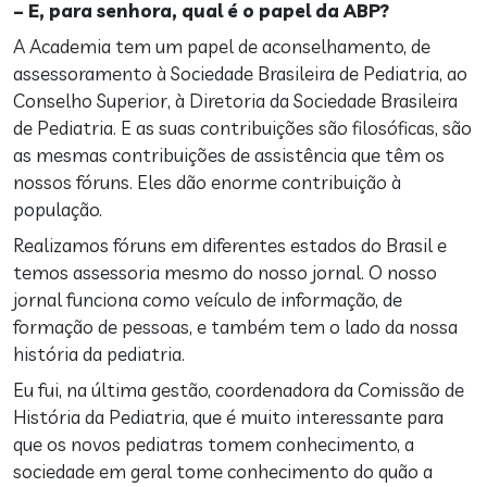
– E, para senhora, qual é o papel da ABP?
A Academia tem um papel de aconselhamento, de
assessoramento à Sociedade Brasileira de Pediatria, ao
Conselho Superior, à Diretoria da Sociedade Brasileira
de Pediatria. E as suas contribuições são filosóficas, são
as mesmas contribuições de assistência que têm os
nossos fóruns. Eles dão enorme contribuição à
população.
Realizamos fóruns em diferentes estados do Brasil e
temos assessoria mesmo do nosso jornal. O nosso
jornal funciona como veículo de informação, de
formação de pessoas, e também tem o lado da nossa
história da pediatria.
Eu fui, na última gestão, coordenadora da Comissão de
História da Pediatria, que é muito interessante para
que os novos pediatras tomem conhecimento, a
sociedade em geral tome conhecimento do quão a