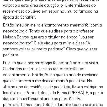
voltado a esta área de atuação, o “Enfermidades do
recém-nascido”, livro em espanhol muito famoso na
época do Schaffer.
Então, meu primeiro encantamento mesmo foi com a
neonatologia. Tanto que eu disse para o professor
Nelson Barros, que era o titular na época, “vou ser
neonatologista”. E ele virou para mim e disse: “A
senhora vai ser primeiro pediatra”. Claro que vou ser
pediatra.
Eu digo que a neonatologia foi amor à primeira vista.
Cuidar dos recém-nascidos realmente foi um
encantamento. Então, foi no quinto ano de medicina
que eu comecei a me dedicar mais à pediatria. No
último ano da residência de pediatria, fiz um estágio no
Instituto de Perinatologia da Bahia (IPERBA). E, a partir
daí, continuei frequentando os plantões. Fui
plantonista na neonatologia durante todo o sexto ano