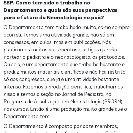
SBP. Como tem sido o trabalho no
Departamento e quais são suas perspectivas
para o futuro da Neonatologia no país?
O Departamento tem trabalhado muito, como sempre
ocorreu. Temos uma atividade grande, não só em
congressos, em aulas, mas em publicações. Nós
publicamos muitos documentos e artigos que vão
nortear o pediatra e o neonatologista, os protocolos.
Ou seja, é um departamento que trabalha bastante e
produz muitos materiais científicos e não fica restrito
só aos congressos, que já é uma atividade bastante
intensa. Fazemos a produção científica, trabalhamos
nisso e temos a seção no Jornal de Pediatra, no
Programa de Atualização em Neonatologia (PRORN),
nos cursos. Então, é uma produção muito grande que o
Departamento tem.
O Departamento é composto por doze membros,