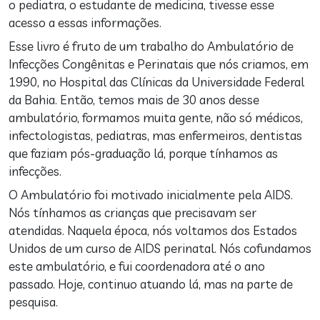
o pediatra, o estudante de medicina, tivesse esse
acesso a essas informações.
Esse livro é fruto de um trabalho do Ambulatório de
Infecções Congênitas e Perinatais que nós criamos, em
1990, no Hospital das Clínicas da Universidade Federal
da Bahia. Então, temos mais de 30 anos desse
ambulatório, formamos muita gente, não só médicos,
infectologistas, pediatras, mas enfermeiros, dentistas
que faziam pós-graduação lá, porque tínhamos as
infecções.
O Ambulatório foi motivado inicialmente pela AIDS.
Nós tínhamos as crianças que precisavam ser
atendidas. Naquela época, nós voltamos dos Estados
Unidos de um curso de AIDS perinatal. Nós cofundamos
este ambulatório, e fui coordenadora até o ano
passado. Hoje, continuo atuando lá, mas na parte de
pesquisa.