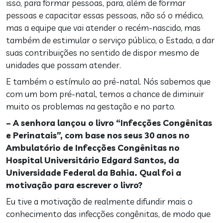
isso, para formar pessoas, para, além de formar
pessoas e capacitar essas pessoas, não só o médico,
mas a equipe que vai atender o recém-nascido, mas
também de estimular o serviço público, o Estado, a dar
suas contribuições no sentido de dispor mesmo de
unidades que possam atender.
E também o estímulo ao pré-natal. Nós sabemos que
com um bom pré-natal, temos a chance de diminuir
muito os problemas na gestação e no parto.
– A senhora lançou o livro “Infecções Congênitas
e Perinatais”, com base nos seus 30 anos no
Ambulatório de Infecções Congênitas no
Hospital Universitário Edgard Santos, da
Universidade Federal da Bahia. Qual foi a
motivação para escrever o livro?
Eu tive a motivação de realmente difundir mais o
conhecimento das infecções congênitas, de modo que