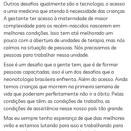
Outros desafios igualmente são a tecnologia, o acesso
a uma medicina que atenda à necessidade das crianças.
A gestante ter acesso à maternidade de maior
complexidade para os recém-nascidos nascerem em
melhores condições. Isso tem até melhorado um
pouco com a abertura de unidades de terapia, mas nós
caímos na situação de pessoas. Nós precisamos de
pessoas para trabalhar nessa unidade.
Esse é um desafio que a gente tem, que é de formar
pessoas capacitadas; isso é um dos desafios que a
neonatologia brasileira enfrenta. Além do acesso. Ainda
temos crianças que morrem na primeira semana de
vida que poderiam perfeitamente não ir a óbito. Pelas
condições que têm, as condições de trabalho, as
condições de assistência nesse nosso país tão grande.
Mas eu sempre tenho esperança de que dias melhores
virão e estamos lutando para isso e trabalhando para