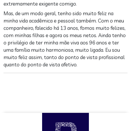
extremamente exigente comigo.
Mas, de um modo geral, tenho sido muito feliz na
minha vida acadêmica e pessoal também. Com o meu
companheiro, falecido há 13 anos, fomos muito felizes,
com minhas filhas e agora os meus netos. Ainda tenho
o privilégio de ter minha mãe viva aos 96 anos e ter
uma família muito harmoniosa, muito ligada. Eu sou
muito feliz assim, tanto do ponto de vista profissional
quanto do ponto de vista afetivo.