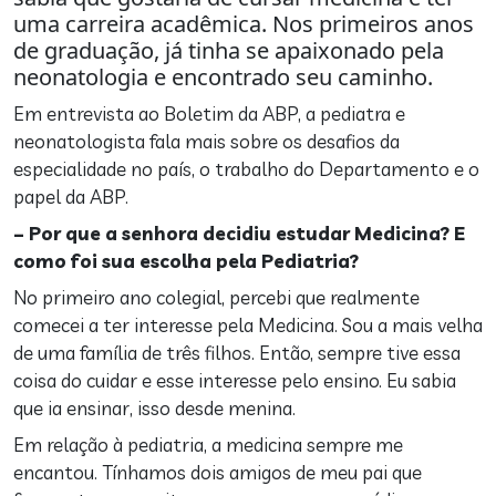
uma carreira acadêmica. Nos primeiros anos
de graduação, já tinha se apaixonado pela
neonatologia e encontrado seu caminho.
Em entrevista ao Boletim da ABP, a pediatra e
neonatologista fala mais sobre os desafios da
especialidade no país, o trabalho do Departamento e o
papel da ABP.
– Por que a senhora decidiu estudar Medicina? E
como foi sua escolha pela Pediatria?
No primeiro ano colegial, percebi que realmente
comecei a ter interesse pela Medicina. Sou a mais velha
de uma família de três filhos. Então, sempre tive essa
coisa do cuidar e esse interesse pelo ensino. Eu sabia
que ia ensinar, isso desde menina.
Em relação à pediatria, a medicina sempre me
encantou. Tínhamos dois amigos de meu pai que