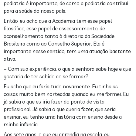
pediatria é importante, de como a pediatria contribui
para a saúde do nosso país.
Então, eu acho que a Academia tem esse papel
filosófico, esse papel de assessoramento, de
aconselhamento tanto à diretoria da Sociedade
Brasileira como ao Conselho Superior. Ela é
importante nesse sentido, tem uma atuação bastante
ativa.
– Com sua experiência, o que a senhora sabe hoje e que
gostaria de ter sabido ao se formar?
Eu acho que eu faria tudo novamente. Eu tinha as
coisas muito bem norteadas quando eu me formei. Eu
já sabia o que eu iria fazer do ponto de vista
profissional. Já sabia o que queria fazer, que seria
ensinar, eu tenho uma história com ensino desde a
minha infância.
Aos sete anos, o que eu aprendia na escola, eu