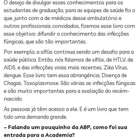
O desejo de divulgar esses conhecimentos para os
estudantes de graduação, para as equipes de saúde foi o
que, junto com a de médicos desse ambulatório e
outros profissionais convidados, fizemos esse livro com
esse objetivo: difundir o conhecimento das infecções
fúngicas, que são tão importantes.
Por exemplo, a sífilis continua sendo um desafio para a
saúde pública. Então, nós falamos de sífilis, de HTLV, de
AIDS, e das infecções virais mais recentes, Zika Vírus,
dengue. Esse livro tem essa abrangência, Doença de
Chagas, Toxoplasmose. São várias as infecções fúngicas
e são muito importantes para a avaliação do recém-
nascido.
As pessoas já têm acesso a ele. E é um livro que tem
tido uma demanda grande.
– Falando um pouquinho da ABP, como foi sua
entrada para a Academia?