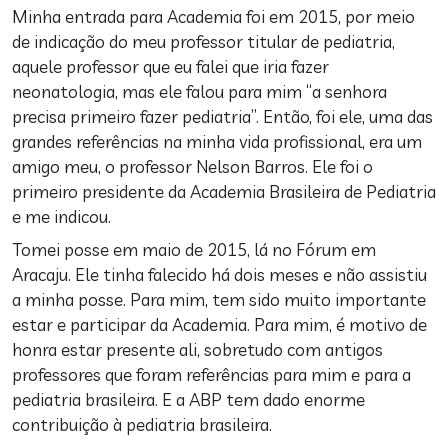
Minha entrada para Academia foi em 2015, por meio
de indicação do meu professor titular de pediatria,
aquele professor que eu falei que iria fazer
neonatologia, mas ele falou para mim “a senhora
precisa primeiro fazer pediatria”. Então, foi ele, uma das
grandes referências na minha vida profissional, era um
amigo meu, o professor Nelson Barros. Ele foi o
primeiro presidente da Academia Brasileira de Pediatria
e me indicou.
Tomei posse em maio de 2015, lá no Fórum em
Aracaju. Ele tinha falecido há dois meses e não assistiu
a minha posse. Para mim, tem sido muito importante
estar e participar da Academia. Para mim, é motivo de
honra estar presente ali, sobretudo com antigos
professores que foram referências para mim e para a
pediatria brasileira. E a ABP tem dado enorme
contribuição à pediatria brasileira.