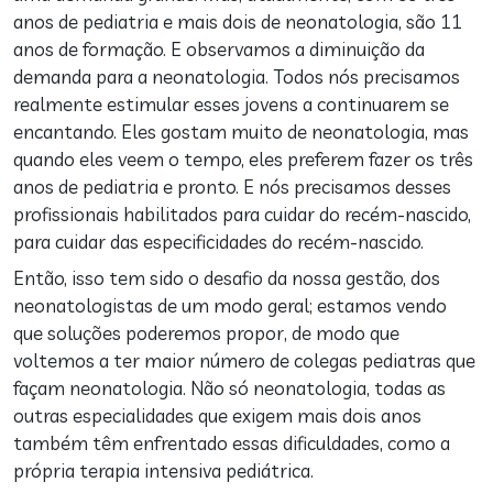
anos de pediatria e mais dois de neonatologia, são 11
anos de formação. E observamos a diminuição da
demanda para a neonatologia. Todos nós precisamos
realmente estimular esses jovens a continuarem se
encantando. Eles gostam muito de neonatologia, mas
quando eles veem o tempo, eles preferem fazer os três
anos de pediatria e pronto. E nós precisamos desses
profissionais habilitados para cuidar do recém-nascido,
para cuidar das especificidades do recém-nascido.
Então, isso tem sido o desafio da nossa gestão, dos
neonatologistas de um modo geral; estamos vendo
que soluções poderemos propor, de modo que
voltemos a ter maior número de colegas pediatras que
façam neonatologia. Não só neonatologia, todas as
outras especialidades que exigem mais dois anos
também têm enfrentado essas dificuldades, como a
própria terapia intensiva pediátrica.