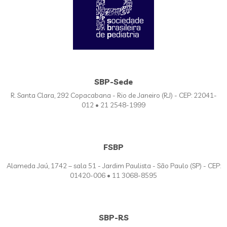
SBP-Sede
R. Santa Clara, 292 Copacabana - Rio de Janeiro (RJ) - CEP: 22041-
012 • 21 2548-1999
FSBP
Alameda Jaú, 1742 – sala 51 - Jardim Paulista - São Paulo (SP) - CEP:
01420-006 • 11 3068-8595
SBP-RS