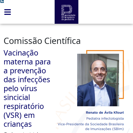
Comissão Científica
Vacinação
materna para
a prevenção
das infecções
pelo vírus
sincicial
respiratório
(VSR) em
crianças