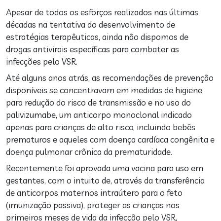
Apesar de todos os esforços realizados nas últimas
décadas na tentativa do desenvolvimento de
estratégias terapêuticas, ainda não dispomos de
drogas antivirais específicas para combater as
infecções pelo VSR.
Até alguns anos atrás, as recomendações de prevenção
disponíveis se concentravam em medidas de higiene
para redução do risco de transmissão e no uso do
palivizumabe, um anticorpo monoclonal indicado
apenas para crianças de alto risco, incluindo bebês
prematuros e aqueles com doença cardíaca congênita e
doença pulmonar crônica da prematuridade.
Recentemente foi aprovada uma vacina para uso em
gestantes, com o intuito de, através da transferência
de anticorpos maternos intraútero para o feto
(imunização passiva), proteger as crianças nos
primeiros meses de vida da infecção pelo VSR,