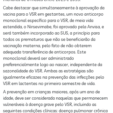
Cabe destacar que simultaneamente à aprovação da
vacina para o VSR em gestantes, um novo anticorpo
monoclonal específico para o VSR, de meia vida
estendida, o Nirsevimabe, foi aprovado pela Anvisa, e
será também incorporado ao SUS, a princípio para
todos os prematuros que não se beneficiarão da
vacinação materna, pelo fato de não obterem
adequada transferência de anticorpos. Este
monoclonal deverá ser administrado
preferencialmente logo ao nascer, independente da
sazonalidade do VSR. Ambas as estratégias são
igualmente eficazes na prevenção das infecções pelo
VSR em lactentes no primeiro semestre de vida.
A prevenção em crianças maiores, após um ano de
idade, deve ser considerada naquelas que permanecem
vulneráveis à doença grave pelo VSR, incluindo as
seguintes condições clínicas: doença pulmonar crônica