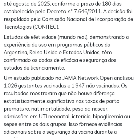
até agosto de 2025, conforme o prazo de 180 dias
estabelecido pelo Decreto nº 7.646/2011. A decisão foi
respaldada pela Comissão Nacional de Incorporação de
Tecnologias (CONITEC).
Estudos de efetividade (mundo real), demonstrando a
experiência de uso em programas públicos da
Argentina, Reino Unido e Estados Unidos, têm
confirmado os dados de eficácia e segurança dos
estudos de licenciamento.
Um estudo publicado no JAMA Network Open analisou
1.026 gestantes vacinadas e 1.947 não vacinadas. Os
resultados mostraram que não houve diferença
estatisticamente significativa nas taxas de parto
prematuro, natimortalidade, peso ao nascer,
admissões em UTI neonatal, icterícia, hipoglicemia ou
sepse entre os dois grupos. Isso fornece evidências
adicionais sobre a segurança da vacina durante a