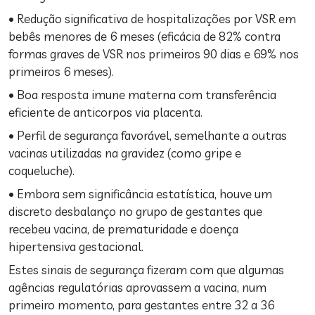
• Redução significativa de hospitalizações por VSR em
bebês menores de 6 meses (eficácia de 82% contra
formas graves de VSR nos primeiros 90 dias e 69% nos
primeiros 6 meses).
• Boa resposta imune materna com transferência
eficiente de anticorpos via placenta.
• Perfil de segurança favorável, semelhante a outras
vacinas utilizadas na gravidez (como gripe e
coqueluche).
• Embora sem significância estatística, houve um
discreto desbalanço no grupo de gestantes que
recebeu vacina, de prematuridade e doença
hipertensiva gestacional.
Estes sinais de segurança fizeram com que algumas
agências regulatórias aprovassem a vacina, num
primeiro momento, para gestantes entre 32 a 36