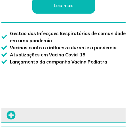
Leia mais
Gestão das Infecções Respiratórias de comunidade
em uma pandemia
Vacinas contra a influenza durante a pandemia
Atualizações em Vacina Covid-19
Lançamento da campanha Vacina Pediatra