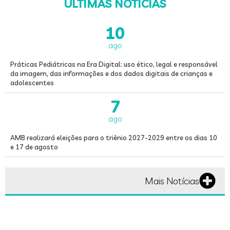
ÚLTIMAS NOTÍCIAS
10
ago
Práticas Pediátricas na Era Digital: uso ético, legal e responsável
da imagem, das informações e dos dados digitais de crianças e
adolescentes
7
ago
AMB realizará eleições para o triênio 2027-2029 entre os dias 10
e 17 de agosto
Mais Notícias