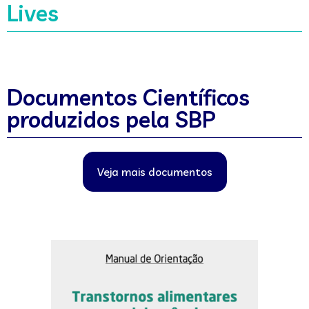
Lives
Documentos Científicos
produzidos pela SBP
Veja mais documentos