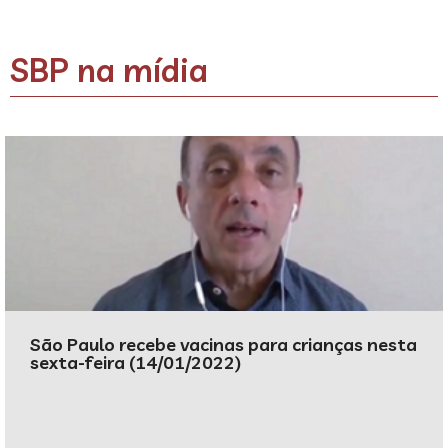
SBP na mídia
São Paulo recebe vacinas para crianças nesta
sexta-feira (14/01/2022)