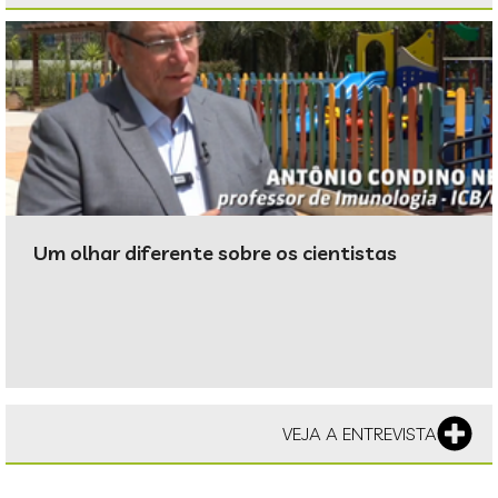
Um olhar diferente sobre os cientistas
VEJA A ENTREVISTA