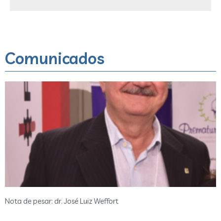
Comunicados
Nota de pesar: dr. José Luiz Weffort