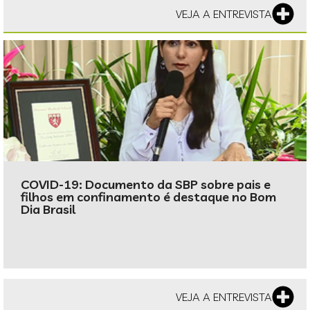
VEJA A ENTREVISTA
COVID-19: Documento da SBP sobre pais e
filhos em confinamento é destaque no Bom
Dia Brasil
VEJA A ENTREVISTA