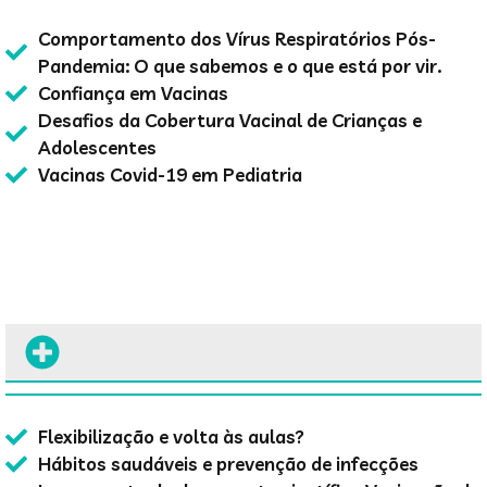
Comportamento dos Vírus Respiratórios Pós-
Pandemia: O que sabemos e o que está por vir.
Confiança em Vacinas
Desafios da Cobertura Vacinal de Crianças e
Adolescentes
Vacinas Covid-19 em Pediatria
Flexibilização e volta às aulas?
Hábitos saudáveis e prevenção de infecções