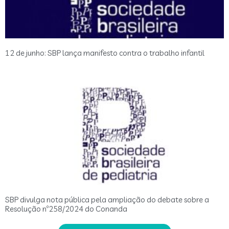
12 de junho: SBP lança manifesto contra o trabalho infantil
SBP divulga nota pública pela ampliação do debate sobre a
Resolução nº258/2024 do Conanda