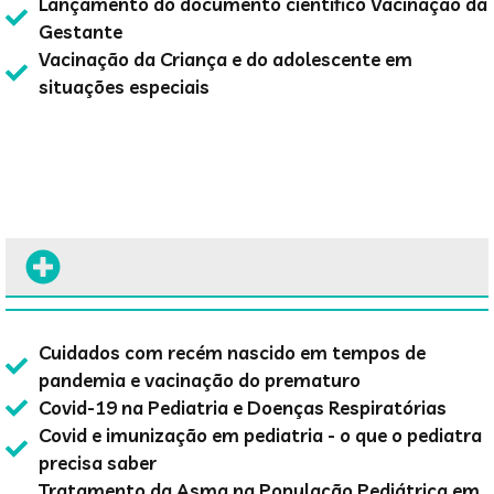
Lançamento do documento científico Vacinação da
Gestante
Vacinação da Criança e do adolescente em
situações especiais
Cuidados com recém nascido em tempos de
pandemia e vacinação do prematuro
Covid-19 na Pediatria e Doenças Respiratórias
Covid e imunização em pediatria - o que o pediatra
precisa saber
Tratamento da Asma na População Pediátrica em