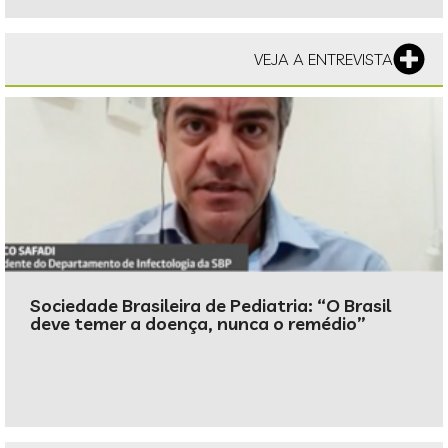
VEJA A ENTREVISTA
Sociedade Brasileira de Pediatria: “O Brasil
deve temer a doença, nunca o remédio”