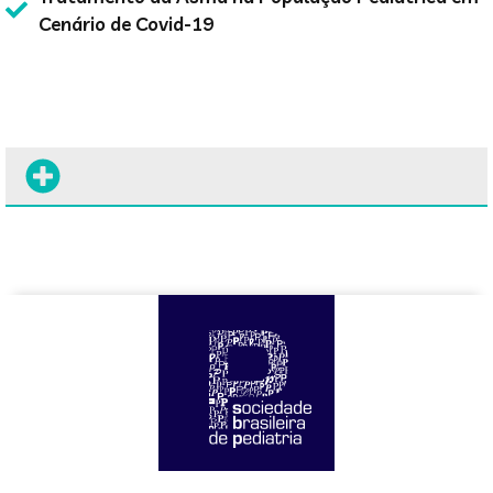
Cenário de Covid-19