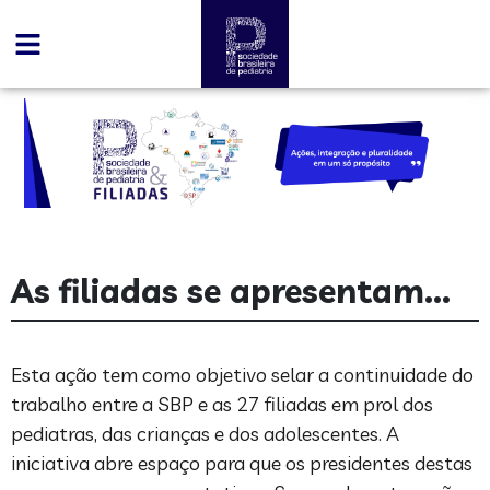
As filiadas se apresentam...
Esta ação tem como objetivo selar a continuidade do
trabalho entre a SBP e as 27 filiadas em prol dos
pediatras, das crianças e dos adolescentes. A
iniciativa abre espaço para que os presidentes destas