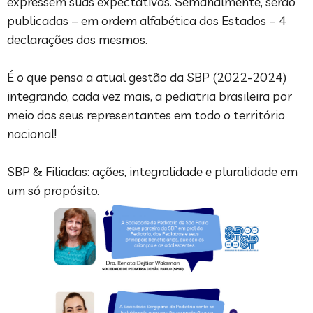
expressem suas expectativas. Semanalmente, serão
publicadas – em ordem alfabética dos Estados – 4
declarações dos mesmos.
É o que pensa a atual gestão da SBP (2022-2024)
integrando, cada vez mais, a pediatria brasileira por
meio dos seus representantes em todo o território
nacional!
SBP & Filiadas: ações, integralidade e pluralidade em
um só propósito.