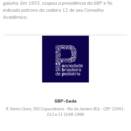
gaúcha. Em 1955, ocupou a presidência da SBP e foi
indicado patrono da cadeira 12 de seu Conselho
Acadêmico.
SBP-Sede
R. Santa Clara, 292 Copacabana - Rio de Janeiro (RJ) - CEP: 22041-
012 • 21 2548-1999