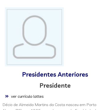
Presidentes Anteriores
Presidente
ver currículo lattes
Décio de Almeida Martins da Costa nasceu em Porto