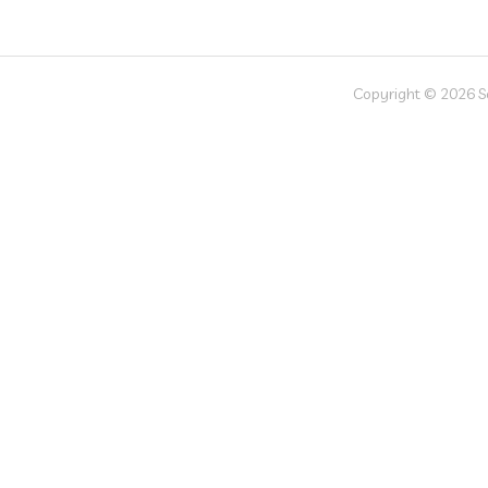
Copyright © 2026 Soc