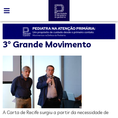
3° Grande Movimento
A Carta de Recife surgiu a partir da necessidade de