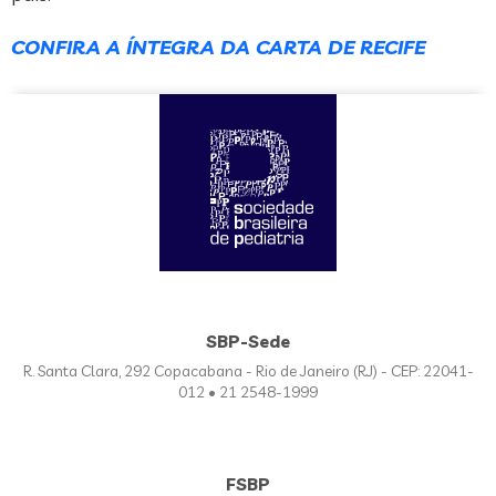
CONFIRA A ÍNTEGRA DA CARTA DE RECIFE
SBP-Sede
R. Santa Clara, 292 Copacabana - Rio de Janeiro (RJ) - CEP: 22041-
012 • 21 2548-1999
FSBP