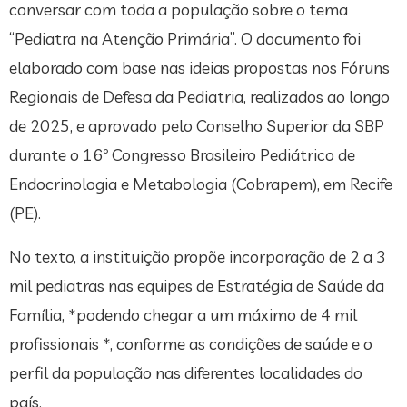
conversar com toda a população sobre o tema
“Pediatra na Atenção Primária”. O documento foi
elaborado com base nas ideias propostas nos Fóruns
Regionais de Defesa da Pediatria, realizados ao longo
de 2025, e aprovado pelo Conselho Superior da SBP
durante o 16º Congresso Brasileiro Pediátrico de
Endocrinologia e Metabologia (Cobrapem), em Recife
(PE).
No texto, a instituição propõe incorporação de 2 a 3
mil pediatras nas equipes de Estratégia de Saúde da
Família, *podendo chegar a um máximo de 4 mil
profissionais *, conforme as condições de saúde e o
perfil da população nas diferentes localidades do
país.