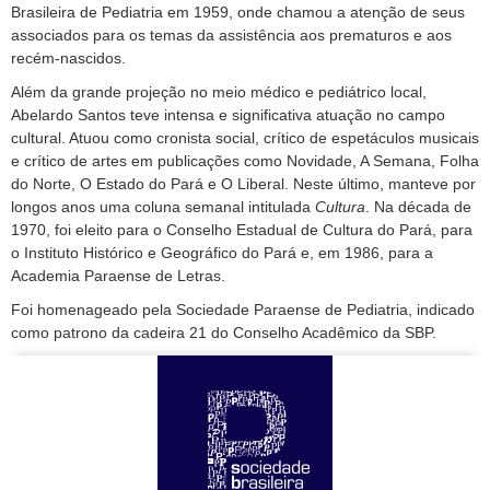
Brasileira de Pediatria em 1959, onde chamou a atenção de seus
associados para os temas da assistência aos prematuros e aos
recém-nascidos.
Além da grande projeção no meio médico e pediátrico local,
Abelardo Santos teve intensa e significativa atuação no campo
cultural. Atuou como cronista social, crítico de espetáculos musicais
e crítico de artes em publicações como Novidade, A Semana, Folha
do Norte, O Estado do Pará e O Liberal. Neste último, manteve por
longos anos uma coluna semanal intitulada
Cultura
. Na década de
1970, foi eleito para o Conselho Estadual de Cultura do Pará, para
o Instituto Histórico e Geográfico do Pará e, em 1986, para a
Academia Paraense de Letras.
Foi homenageado pela Sociedade Paraense de Pediatria, indicado
como patrono da cadeira 21 do Conselho Acadêmico da SBP.