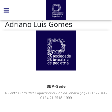
conteúdo
Adriano Luis Gomes
SBP-Sede
R. Santa Clara, 292 Copacabana - Rio de Janeiro (RJ) - CEP: 22041-
012 • 21 2548-1999