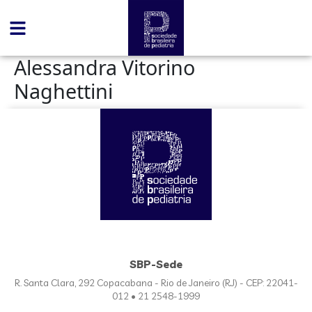
conteúdo
Alessandra Vitorino
Naghettini
SBP-Sede
R. Santa Clara, 292 Copacabana - Rio de Janeiro (RJ) - CEP: 22041-
012 • 21 2548-1999