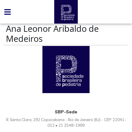
conteúdo
Ana Leonor Aribaldo de
Medeiros
SBP-Sede
R. Santa Clara, 292 Copacabana - Rio de Janeiro (RJ) - CEP: 22041-
012 • 21 2548-1999