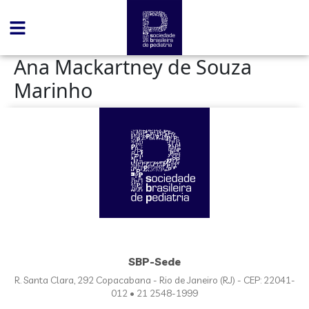
conteúdo
Ana Mackartney de Souza
Marinho
SBP-Sede
R. Santa Clara, 292 Copacabana - Rio de Janeiro (RJ) - CEP: 22041-
012 • 21 2548-1999