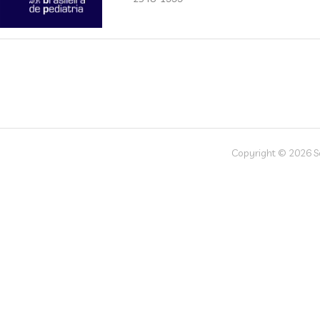
Copyright © 2026 Soc