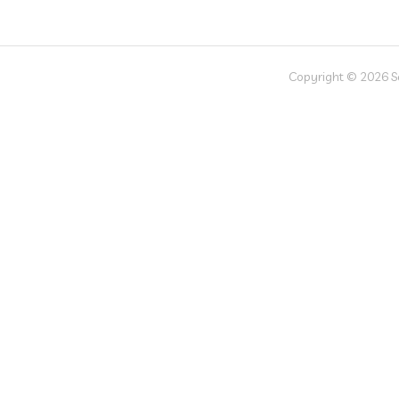
Copyright © 2026 Soc