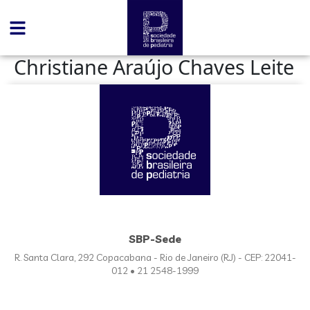
conteúdo
Christiane Araújo Chaves Leite
SBP-Sede
R. Santa Clara, 292 Copacabana - Rio de Janeiro (RJ) - CEP: 22041-
012 • 21 2548-1999