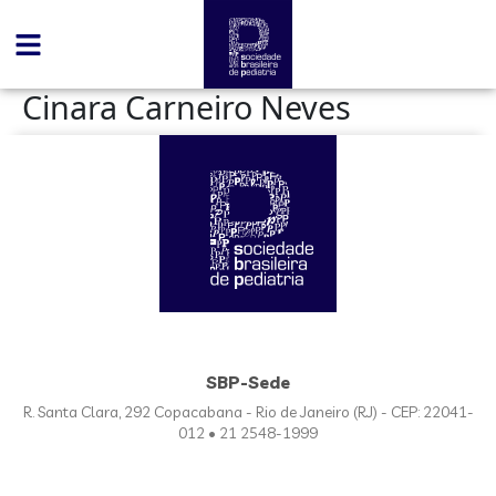
conteúdo
Cinara Carneiro Neves
SBP-Sede
R. Santa Clara, 292 Copacabana - Rio de Janeiro (RJ) - CEP: 22041-
012 • 21 2548-1999