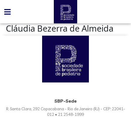
conteúdo
Cláudia Bezerra de Almeida
SBP-Sede
R. Santa Clara, 292 Copacabana - Rio de Janeiro (RJ) - CEP: 22041-
012 • 21 2548-1999