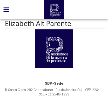
conteúdo
Elizabeth Alt Parente
SBP-Sede
R. Santa Clara, 292 Copacabana - Rio de Janeiro (RJ) - CEP: 22041-
012 • 21 2548-1999