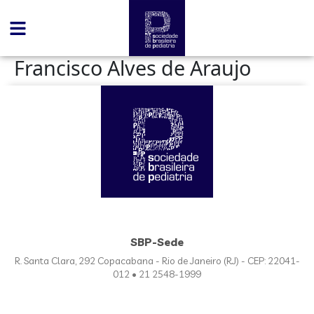
conteúdo
Francisco Alves de Araujo
SBP-Sede
R. Santa Clara, 292 Copacabana - Rio de Janeiro (RJ) - CEP: 22041-
012 • 21 2548-1999