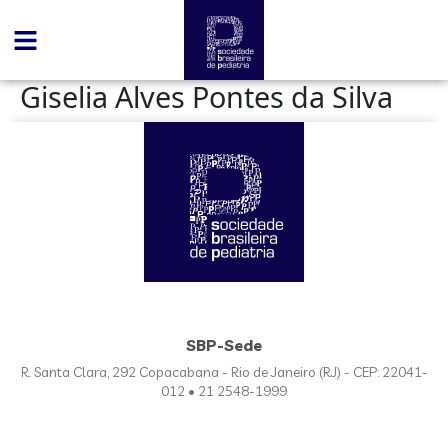
conteúdo
Giselia Alves Pontes da Silva
SBP-Sede
R. Santa Clara, 292 Copacabana - Rio de Janeiro (RJ) - CEP: 22041-
012 • 21 2548-1999