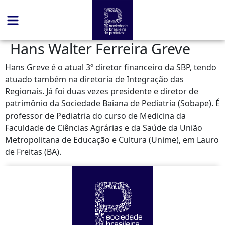
conteúdo
Hans Walter Ferreira Greve
Hans Greve é o atual 3º diretor financeiro da SBP, tendo
atuado também na diretoria de Integração das
Regionais. Já foi duas vezes presidente e diretor de
patrimônio da Sociedade Baiana de Pediatria (Sobape). É
professor de Pediatria do curso de Medicina da
Faculdade de Ciências Agrárias e da Saúde da União
Metropolitana de Educação e Cultura (Unime), em Lauro
de Freitas (BA).