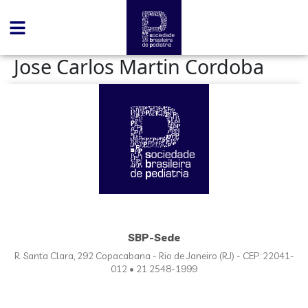
conteúdo
Jose Carlos Martin Cordoba
SBP-Sede
R. Santa Clara, 292 Copacabana - Rio de Janeiro (RJ) - CEP: 22041-
012 • 21 2548-1999