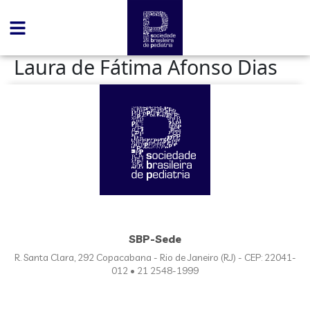
conteúdo
Laura de Fátima Afonso Dias
SBP-Sede
R. Santa Clara, 292 Copacabana - Rio de Janeiro (RJ) - CEP: 22041-
012 • 21 2548-1999