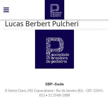
conteúdo
Lucas Berbert Pulcheri
SBP-Sede
R. Santa Clara, 292 Copacabana - Rio de Janeiro (RJ) - CEP: 22041-
012 • 21 2548-1999