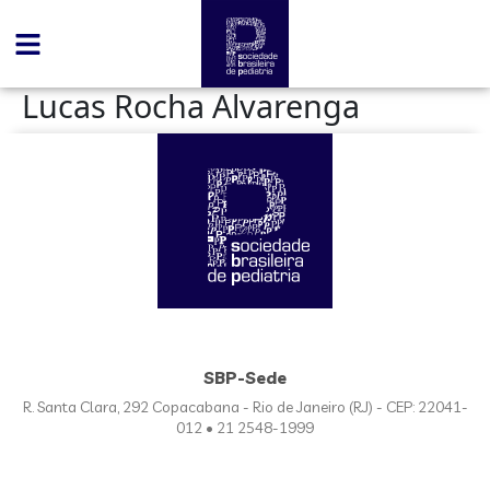
conteúdo
Lucas Rocha Alvarenga
SBP-Sede
R. Santa Clara, 292 Copacabana - Rio de Janeiro (RJ) - CEP: 22041-
012 • 21 2548-1999