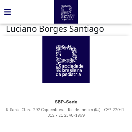
conteúdo
Luciano Borges Santiago
SBP-Sede
R. Santa Clara, 292 Copacabana - Rio de Janeiro (RJ) - CEP: 22041-
012 • 21 2548-1999