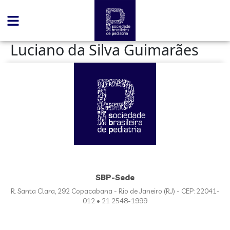
conteúdo
Luciano da Silva Guimarães
SBP-Sede
R. Santa Clara, 292 Copacabana - Rio de Janeiro (RJ) - CEP: 22041-
012 • 21 2548-1999